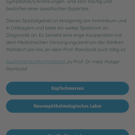
Symptome/Erkrankungen sind sehr häufig und
bedürfen einer spezifischen Expertise.
Dieses Spezialgebiet ist einzigartig am Innklinikum und
in Ostbayern und biete ein weites Spektrum an
Diagnostik an. Es besteht eine enge Kooperation mit
dem Medizinischen Versorgungszentrum der Kliniken
Mühldorf am Inn, an dem Prof. Rambold auch tätig ist.
Ausführliche Informationen
zu Prof. Dr. med. Holger
Rambold
Kopfschmerzen
Neuroophthalmologisches Labor