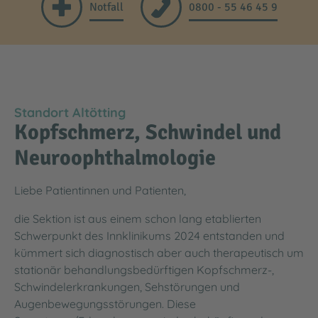
Notfall
0800 - 55 46 45 9
Standort Altötting
Kopfschmerz, Schwindel und
Neuroophthalmologie
Liebe Patientinnen und Patienten,
die Sektion ist aus einem schon lang etablierten
Schwerpunkt des Innklinikums 2024 entstanden und
kümmert sich diagnostisch aber auch therapeutisch um
stationär behandlungsbedürftigen Kopfschmerz-,
Schwindelerkrankungen, Sehstörungen und
Augenbewegungsstörungen. Diese