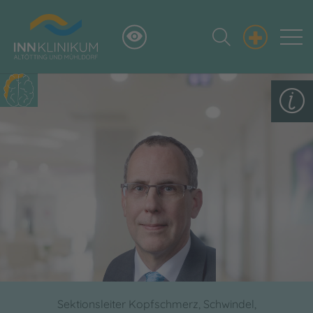
+
Sektionsleiter Kopfschmerz, Schwindel,