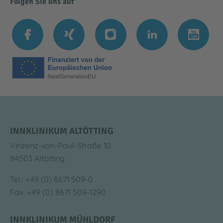
Folgen Sie uns auf
INNKLINIKUM ALTÖTTING
Vinzenz-von-Paul-Straße 10
84503 Altötting
Tel.: +49 (0) 8671 509-0
Fax: +49 (0) 8671 509-1290
INNKLINIKUM MÜHLDORF