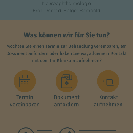
Neuroophthalmologie
Prof. Dr. med. Holger Rambold
Was können wir für Sie tun?
Möchten Sie einen Termin zur Behandlung vereinbaren, ein
Dokument anfordern oder haben Sie vor, allgemein Kontakt
mit dem InnKlinikum aufnehmen?
Termin
Dokument
Kontakt
vereinbaren
anfordern
aufnehmen