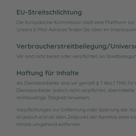
EU-Streitschlichtung
Die Europäische Kommission stellt eine Plattform zur 
Unsere E-Mail-Adresse finden Sie oben im Impressum
Verbraucherstreitbeilegung/Universa
Wir sind nicht bereit oder verpflichtet, an Streitbeil
Haftung für Inhalte
Als Diensteanbieter sind wir gemäß § 7 Abs.1 TMG für 
Diensteanbieter jedoch nicht verpflichtet, übermitte
rechtswidrige Tätigkeit hinweisen.
Verpflichtungen zur Entfernung oder Sperrung der Nu
ist jedoch erst ab dem Zeitpunkt der Kenntnis einer
Inhalte umgehend entfernen.