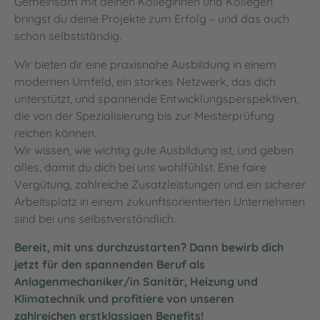
Gemeinsam mit deinen Kolleginnen und Kollegen
bringst du deine Projekte zum Erfolg – und das auch
schon selbstständig.
Wir bieten dir eine praxisnahe Ausbildung in einem
modernen Umfeld, ein starkes Netzwerk, das dich
unterstützt, und spannende Entwicklungsperspektiven,
die von der Spezialisierung bis zur Meisterprüfung
reichen können.
Wir wissen, wie wichtig gute Ausbildung ist, und geben
alles, damit du dich bei uns wohlfühlst. Eine faire
Vergütung, zahlreiche Zusatzleistungen und ein sicherer
Arbeitsplatz in einem zukunftsorientierten Unternehmen
sind bei uns selbstverständlich.
Bereit, mit uns durchzustarten? Dann bewirb dich
jetzt für den spannenden Beruf als
Anlagenmechaniker/in Sanitär, Heizung und
Klimatechnik und profitiere von unseren
zahlreichen erstklassigen Benefits!