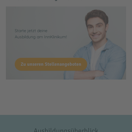
Starte jetzt deine
Ausbildung am InnKlinikum!
Zu unseren Stellenangeboten
Ausbildungsüberblick