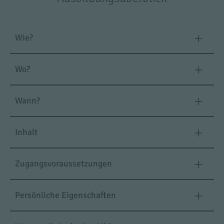
Wie?
Wo?
Wann?
Inhalt
Zugangsvoraussetzungen
Persönliche Eigenschaften