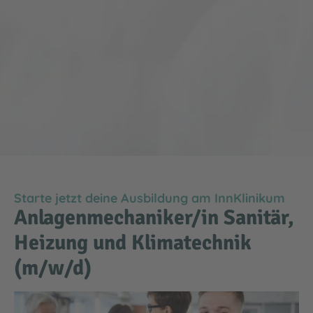
Starte jetzt deine Ausbildung am InnKlinikum
Anlagenmechaniker/in Sanitär,
Heizung und Klimatechnik
(m/w/d)