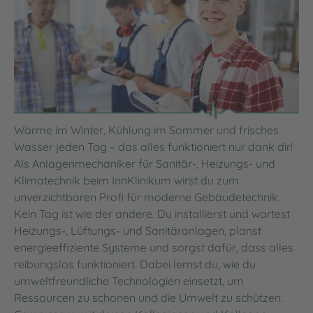
Wärme im Winter, Kühlung im Sommer und frisches
Wasser jeden Tag – das alles funktioniert nur dank dir!
Als Anlagenmechaniker für Sanitär-, Heizungs- und
Klimatechnik beim InnKlinikum wirst du zum
unverzichtbaren Profi für moderne Gebäudetechnik.
Kein Tag ist wie der andere. Du installierst und wartest
Heizungs-, Lüftungs- und Sanitäranlagen, planst
energieeffiziente Systeme und sorgst dafür, dass alles
reibungslos funktioniert. Dabei lernst du, wie du
umweltfreundliche Technologien einsetzt, um
Ressourcen zu schonen und die Umwelt zu schützen.