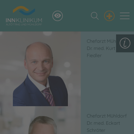
+
Chefarzt Mühldorf
Dr. med. Kurt
Fiedler
Chefarzt Mühldorf
Dr. med. Eckart
Schröter