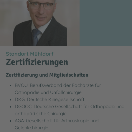
Standort Mühldorf
Zertifizierungen
Zertifizierung und Mitgliedschaften
BVOU: Berufsverband der Fachärzte für
Orthopädie und Unfallchirurgie
DKG: Deutsche Kniegesellschaft
DGOOC: Deutsche Gesellschaft für Orthopädie und
orthopädische Chirurgie
AGA: Gesellschaft für Arthroskopie und
Gelenkchirurgie