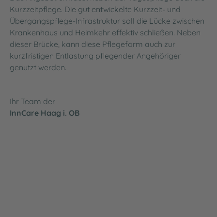
Kurzzeitpflege. Die gut entwickelte Kurzzeit- und
Übergangspflege-Infrastruktur soll die Lücke zwischen
Krankenhaus und Heimkehr effektiv schließen. Neben
dieser Brücke, kann diese Pflegeform auch zur
kurzfristigen Entlastung pflegender Angehöriger
genutzt werden.
Ihr Team der
InnCare Haag i. OB