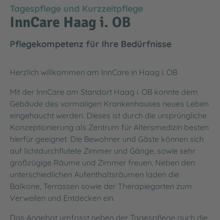
Tagespflege und Kurzzeitpflege
InnCare Haag i. OB
Pflegekompetenz für Ihre Bedürfnisse
Herzlich willkommen am InnCare in Haag i. OB
Mit der InnCare am Standort Haag i. OB konnte dem
Gebäude des vormaligen Krankenhauses neues Leben
eingehaucht werden. Dieses ist durch die ursprüngliche
Konzeptionierung als Zentrum für Altersmedizin besten
hierfür geeignet. Die Bewohner und Gäste können sich
auf lichtdurchflutete Zimmer und Gänge, sowie sehr
großzügige Räume und Zimmer freuen. Neben den
unterschiedlichen Aufenthaltsräumen laden die
Balkone, Terrassen sowie der Therapiegarten zum
Verweilen und Entdecken ein.
Das Angebot umfasst neben der Tagespflege auch die