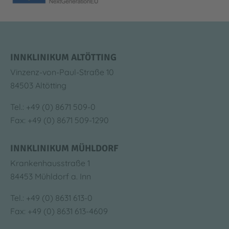
INNKLINIKUM ALTÖTTING
Vinzenz-von-Paul-Straße 10
84503 Altötting
Tel.: +49 (0) 8671 509-0
Fax: +49 (0) 8671 509-1290
INNKLINIKUM MÜHLDORF
Krankenhausstraße 1
84453 Mühldorf a. Inn
Tel.: +49 (0) 8631 613-0
Fax: +49 (0) 8631 613-4609