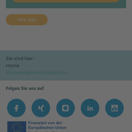
Alle Jobs
Sie sind hier:
Home
Stellenangebote Detailansicht
Folgen Sie uns auf