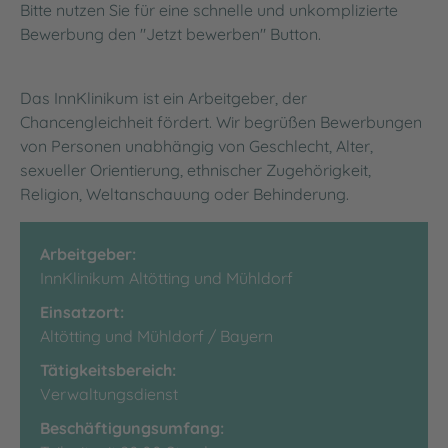
Bitte nutzen Sie für eine schnelle und unkomplizierte
Bewerbung den "Jetzt bewerben" Button.
Das InnKlinikum ist ein Arbeitgeber, der
Chancengleichheit fördert. Wir begrüßen Bewerbungen
von Personen unabhängig von Geschlecht, Alter,
sexueller Orientierung, ethnischer Zugehörigkeit,
Religion, Weltanschauung oder Behinderung.
Arbeitgeber:
InnKlinikum Altötting und Mühldorf
Einsatzort:
Altötting und Mühldorf / Bayern
Tätigkeitsbereich:
Verwaltungsdienst
Beschäftigungsumfang: