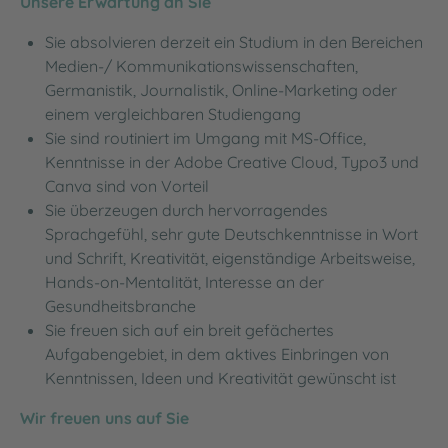
Unsere Erwartung an Sie
Sie absolvieren derzeit ein Studium in den Bereichen
Medien-/ Kommunikationswissenschaften,
Germanistik, Journalistik, Online-Marketing oder
einem vergleichbaren Studiengang
Sie sind routiniert im Umgang mit MS-Office,
Kenntnisse in der Adobe Creative Cloud, Typo3 und
Canva sind von Vorteil
Sie überzeugen durch hervorragendes
Sprachgefühl, sehr gute Deutschkenntnisse in Wort
und Schrift, Kreativität, eigenständige Arbeitsweise,
Hands-on-Mentalität, Interesse an der
Gesundheitsbranche
Sie freuen sich auf ein breit gefächertes
Aufgabengebiet, in dem aktives Einbringen von
Kenntnissen, Ideen und Kreativität gewünscht ist
Wir freuen uns auf Sie