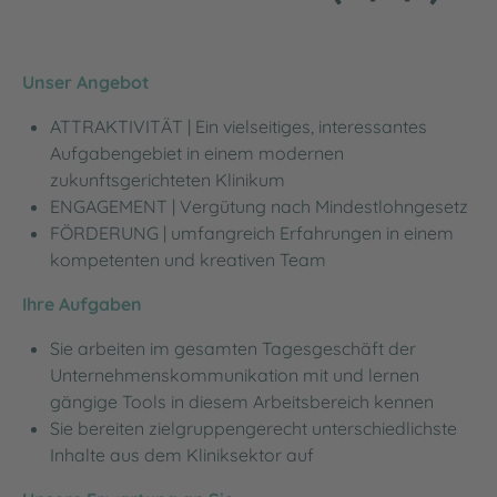
Unser Angebot
ATTRAKTIVITÄT | Ein vielseitiges, interessantes
Aufgabengebiet in einem modernen
zukunftsgerichteten Klinikum
ENGAGEMENT | Vergütung nach Mindestlohngesetz
FÖRDERUNG | umfangreich Erfahrungen in einem
kompetenten und kreativen Team
Ihre Aufgaben
Sie arbeiten im gesamten Tagesgeschäft der
Unternehmenskommunikation mit und lernen
gängige Tools in diesem Arbeitsbereich kennen
Sie bereiten zielgruppengerecht unterschiedlichste
Inhalte aus dem Kliniksektor auf