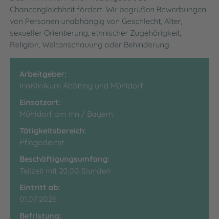
Chancengleichheit fördert. Wir begrüßen Bewerbungen
von Personen unabhängig von Geschlecht, Alter,
sexueller Orientierung, ethnischer Zugehörigkeit,
Religion, Weltanschauung oder Behinderung.
Arbeitgeber:
InnKlinikum Altötting und Mühldorf
Einsatzort:
Mühldorf am Inn / Bayern
Tätigkeitsbereich:
Pflegedienst
Beschäftigungsumfang:
Teilzeit mit 20,00 Stunden
Eintritt ab:
01.07.2026
Befristung: