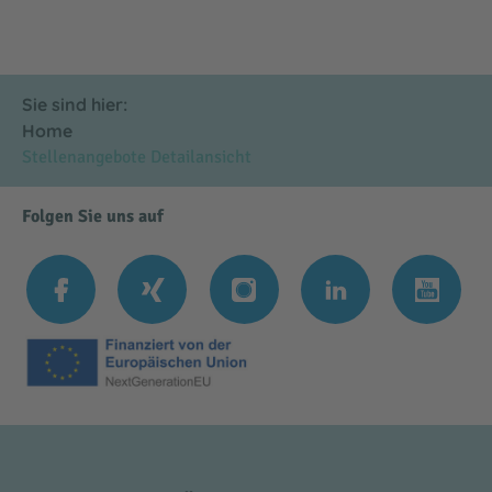
Sie sind hier:
Home
Stellenangebote Detailansicht
Folgen Sie uns auf