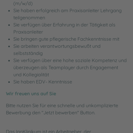
(m/w/d)
Sie haben erfolgreich am Praxisanleiter Lehrgang
teilgenommen
Sie verfügen über Erfahrung in der Tätigkeit als
Praxisanleiter
Sie bringen gute pflegerische Fachkenntnisse mit
Sie arbeiten verantwortungsbewußt und
selbstständig
Sie verfügen über eine hohe soziale Kompetenz und
überzeugen als Teamplayer durch Engagement
und Kollegialität
Sie haben EDV- Kenntnisse
Wir freuen uns auf Sie
Bitte nutzen Sie für eine schnelle und unkomplizierte
Bewerbung den "Jetzt bewerben" Button.
Das InnKlinikum ist ein Arbeitgeber, der