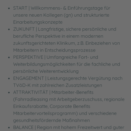
START | Willkommens- & Einführungstage für
unsere neuen Kollegen (gn) und strukturierte
Einarbeitungskonzepte
ZUKUNFT | Langfristige, sichere persönliche und
berufliche Perspektive in einem modernen
zukunftsgerichteten Klinikum, z.B. Einbeziehen von
Mitarbeitern in Entscheidungsprozesse
PERSPEKTIVE | Umfangreiche Fort- und
Weiterbildungsmöglichkeiten für die fachliche und
persönliche Weiterentwicklung
ENGAGEMENT | Leistungsgerechte Vergütung nach
TVöD-K mit zahlreichen Zusatzleistungen
ATTRAKTIVITÄT | Mitarbeiter-Benefits
(Fahrradleasing mit Arbeitgeberzuschuss, regionale
Einkaufsrabatte, Corporate Benefits
Mitarbeitervorteilsprogramm) und verschiedene
gesundheitsfördernde Maßnahmen
BALANCE | Region mit hohem Freizeitwert und guter