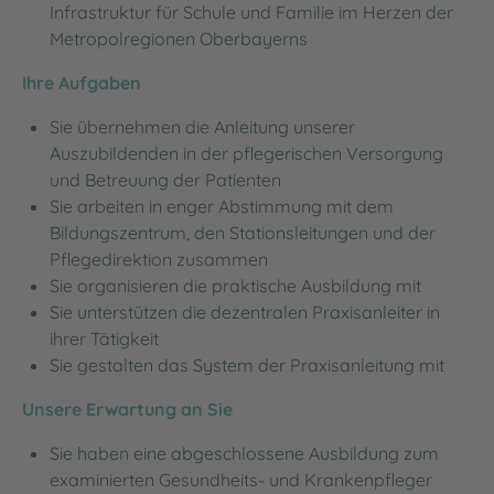
Infrastruktur für Schule und Familie im Herzen der
Metropolregionen Oberbayerns
Ihre Aufgaben
Sie übernehmen die Anleitung unserer
Auszubildenden in der pflegerischen Versorgung
und Betreuung der Patienten
Sie arbeiten in enger Abstimmung mit dem
Bildungszentrum, den Stationsleitungen und der
Pflegedirektion zusammen
Sie organisieren die praktische Ausbildung mit
Sie unterstützen die dezentralen Praxisanleiter in
ihrer Tätigkeit
Sie gestalten das System der Praxisanleitung mit
Unsere Erwartung an Sie
Sie haben eine abgeschlossene Ausbildung zum
examinierten Gesundheits- und Krankenpfleger