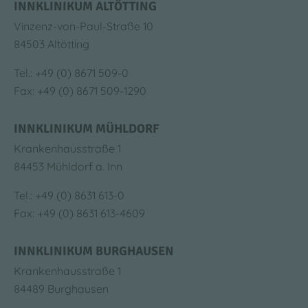
INNKLINIKUM ALTÖTTING
Vinzenz-von-Paul-Straße 10
84503 Altötting
Tel.: +49 (0) 8671 509-0
Fax: +49 (0) 8671 509-1290
INNKLINIKUM MÜHLDORF
Krankenhausstraße 1
84453 Mühldorf a. Inn
Tel.: +49 (0) 8631 613-0
Fax: +49 (0) 8631 613-4609
INNKLINIKUM BURGHAUSEN
Krankenhausstraße 1
84489 Burghausen