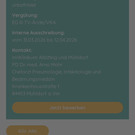
unbefristet
Vergütung:
EG III TV-Ärzte/VKA
Interne Ausschreibung:
vom 31.03.2026 bis 12.04.2026
Kontakt:
InnKlinikum Altötting und Mühldorf
PD Dr. med. Arno Mohr
Chefarzt Pneumologie, Infektiologie und
Beatmungsmedizin
Krankenhausstraße 1
84453 Mühldorf a. Inn
Jetzt bewerben
Alle Jobs