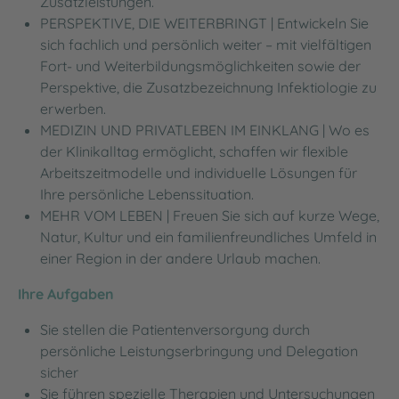
Zusatzleistungen.
PERSPEKTIVE, DIE WEITERBRINGT | Entwickeln Sie
sich fachlich und persönlich weiter – mit vielfältigen
Fort- und Weiterbildungsmöglichkeiten sowie der
Perspektive, die Zusatzbezeichnung Infektiologie zu
erwerben.
MEDIZIN UND PRIVATLEBEN IM EINKLANG | Wo es
der Klinikalltag ermöglicht, schaffen wir flexible
Arbeitszeitmodelle und individuelle Lösungen für
Ihre persönliche Lebenssituation.
MEHR VOM LEBEN | Freuen Sie sich auf kurze Wege,
Natur, Kultur und ein familienfreundliches Umfeld in
einer Region in der andere Urlaub machen.
Ihre Aufgaben
Sie stellen die Patientenversorgung durch
persönliche Leistungserbringung und Delegation
sicher
Sie führen spezielle Therapien und Untersuchungen