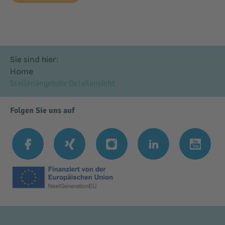
Sie sind hier:
Home
Stellenangebote Detailansicht
Folgen Sie uns auf