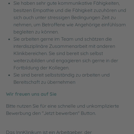
Sie haben sehr gute kommunikative Fähigkeiten,
besitzen Empathie und die Fähigkeit zuzuhören und
sich auch unter stressigen Bedingungen Zeit zu
nehmen, um Betroffene wie Angehörige einfühlsam
begleiten zu können.
Sie arbeiten gerne im Team und schätzen die
interdisziplinäre Zusammenarbeit mit anderen
Klinikbereichen. Sie sind bereit sich selbst
weiterzubilden und engagieren sich gerne in der
Fortbildung der Kollegen.
Sie sind bereit selbstständig zu arbeiten und
Bereitschaft zu übernehmen
Wir freuen uns auf Sie
Bitte nutzen Sie für eine schnelle und unkomplizierte
Bewerbung den "Jetzt bewerben" Button.
Das InnKlinikum ist ein Arbeitgeber, der