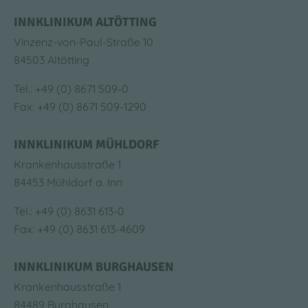
INNKLINIKUM ALTÖTTING
Vinzenz-von-Paul-Straße 10
84503 Altötting
Tel.: +49 (0) 8671 509-0
Fax: +49 (0) 8671 509-1290
INNKLINIKUM MÜHLDORF
Krankenhausstraße 1
84453 Mühldorf a. Inn
Tel.: +49 (0) 8631 613-0
Fax: +49 (0) 8631 613-4609
INNKLINIKUM BURGHAUSEN
Krankenhausstraße 1
84489 Burghausen