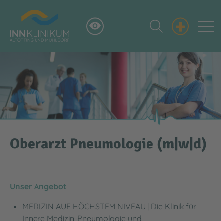
+
Oberarzt Pneumologie (m|w|d)
Unser Angebot
MEDIZIN AUF HÖCHSTEM NIVEAU | Die Klinik für
Innere Medizin, Pneumologie und