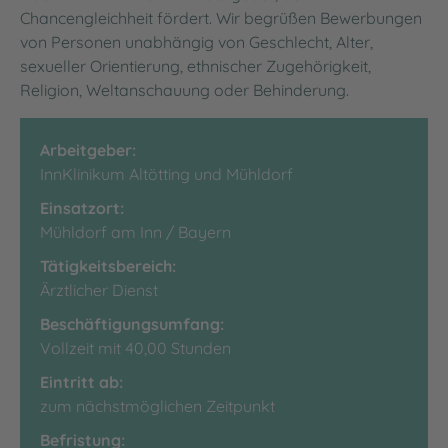
Chancengleichheit fördert. Wir begrüßen Bewerbungen
von Personen unabhängig von Geschlecht, Alter,
sexueller Orientierung, ethnischer Zugehörigkeit,
Religion, Weltanschauung oder Behinderung.
Arbeitgeber:
InnKlinikum Altötting und Mühldorf
Einsatzort:
Mühldorf am Inn / Bayern
Tätigkeitsbereich:
Ärztlicher Dienst
Beschäftigungsumfang:
Vollzeit mit 40,00 Stunden
Eintritt ab:
zum nächstmöglichen Zeitpunkt
Befristung: