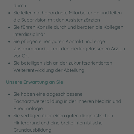
durch
Sie leiten nachgeordnete Mitarbeiter an und leiten
die Supervision mit den Assistenzärzten
Sie führen Konsile durch und beraten die Kollegen
interdisziplinär
Sie pflegen einen guten Kontakt und enge
Zusammenarbeit mit den niedergelassenen Ärzten
vor Ort
Sie beteiligen sich an der zukunftsorientierten
Weiterentwicklung der Abteilung
Unsere Erwartung an Sie
Sie haben eine abgeschlossene
Facharztweiterbildung in der Inneren Medizin und
Pneumologie
Sie verfügen über einen guten diagnostischen
Hintergrund und eine breite internistische
Grundausbildung