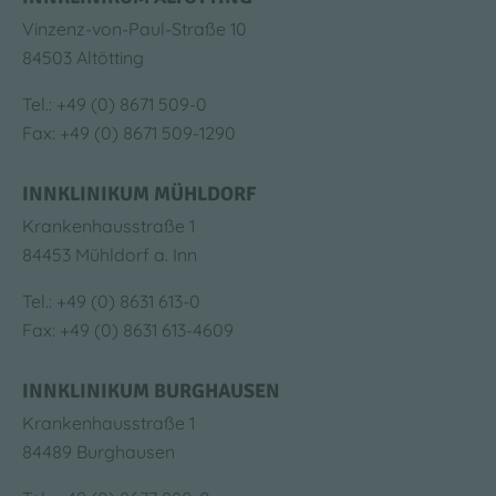
Vinzenz-von-Paul-Straße 10
84503 Altötting
Tel.: +49 (0) 8671 509-0
Fax: +49 (0) 8671 509-1290
INNKLINIKUM MÜHLDORF
Krankenhausstraße 1
84453 Mühldorf a. Inn
Tel.: +49 (0) 8631 613-0
Fax: +49 (0) 8631 613-4609
INNKLINIKUM BURGHAUSEN
Krankenhausstraße 1
84489 Burghausen