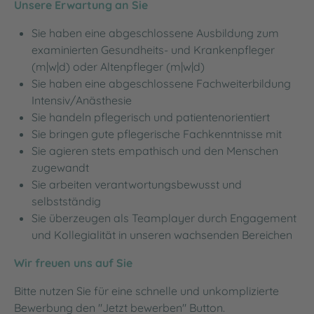
Unsere Erwartung an Sie
Sie haben eine abgeschlossene Ausbildung zum
examinierten Gesundheits- und Krankenpfleger
(m|w|d) oder Altenpfleger (m|w|d)
Sie haben eine abgeschlossene Fachweiterbildung
Intensiv/Anästhesie
Sie handeln pflegerisch und patientenorientiert
Sie bringen gute pflegerische Fachkenntnisse mit
Sie agieren stets empathisch und den Menschen
zugewandt
Sie arbeiten verantwortungsbewusst und
selbstständig
Sie überzeugen als Teamplayer durch Engagement
und Kollegialität in unseren wachsenden Bereichen
Wir freuen uns auf Sie
Bitte nutzen Sie für eine schnelle und unkomplizierte
Bewerbung den "Jetzt bewerben" Button.