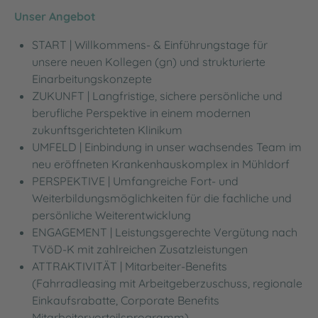
Unser Angebot
START | Willkommens- & Einführungstage für
unsere neuen Kollegen (gn) und strukturierte
Einarbeitungskonzepte
ZUKUNFT | Langfristige, sichere persönliche und
berufliche Perspektive in einem modernen
zukunftsgerichteten Klinikum
UMFELD | Einbindung in unser wachsendes Team im
neu eröffneten Krankenhauskomplex in Mühldorf
PERSPEKTIVE | Umfangreiche Fort- und
Weiterbildungsmöglichkeiten für die fachliche und
persönliche Weiterentwicklung
ENGAGEMENT | Leistungsgerechte Vergütung nach
TVöD-K mit zahlreichen Zusatzleistungen
ATTRAKTIVITÄT | Mitarbeiter-Benefits
(Fahrradleasing mit Arbeitgeberzuschuss, regionale
Einkaufsrabatte, Corporate Benefits
Mitarbeitervorteilsprogramm)