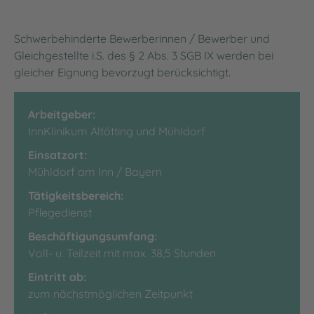
Schwerbehinderte Bewerberinnen / Bewerber und
Gleichgestellte i.S. des § 2 Abs. 3 SGB IX werden bei
gleicher Eignung bevorzugt berücksichtigt.
Arbeitgeber:
InnKlinikum Altötting und Mühldorf
Einsatzort:
Mühldorf am Inn / Bayern
Tätigkeitsbereich:
Pflegedienst
Beschäftigungsumfang:
Voll- u. Teilzeit mit max. 38,5 Stunden
Eintritt ab:
zum nächstmöglichen Zeitpunkt