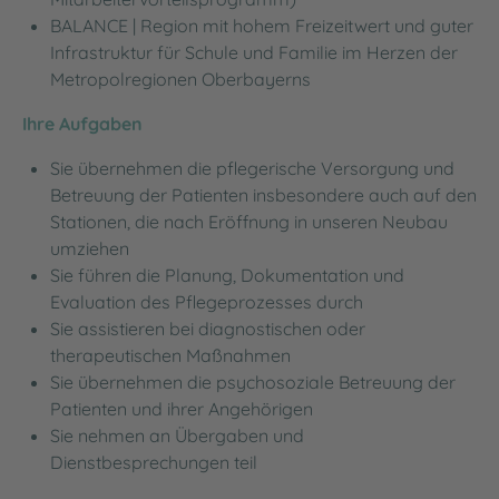
BALANCE | Region mit hohem Freizeitwert und guter
Infrastruktur für Schule und Familie im Herzen der
Metropolregionen Oberbayerns
Ihre Aufgaben
Sie übernehmen die pflegerische Versorgung und
Betreuung der Patienten insbesondere auch auf den
Stationen, die nach Eröffnung in unseren Neubau
umziehen
Sie führen die Planung, Dokumentation und
Evaluation des Pflegeprozesses durch
Sie assistieren bei diagnostischen oder
therapeutischen Maßnahmen
Sie übernehmen die psychosoziale Betreuung der
Patienten und ihrer Angehörigen
Sie nehmen an Übergaben und
Dienstbesprechungen teil