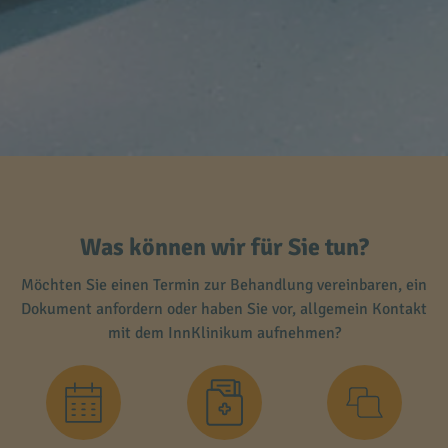
Was können wir für Sie tun?
Möchten Sie einen Termin zur Behandlung vereinbaren, ein
Dokument anfordern oder haben Sie vor, allgemein Kontakt
mit dem InnKlinikum aufnehmen?