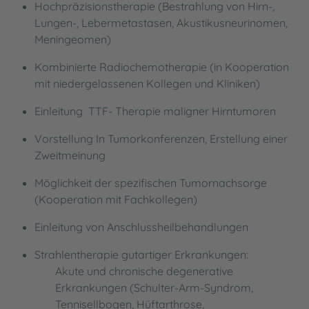
Hochpräzisionstherapie (Bestrahlung von Hirn-,
Lungen-, Lebermetastasen, Akustikusneurinomen,
Meningeomen)
Kombinierte Radiochemotherapie (in Kooperation
mit niedergelassenen Kollegen und Kliniken)
Einleitung TTF- Therapie maligner Hirntumoren
Vorstellung In Tumorkonferenzen, Erstellung einer
Zweitmeinung
Möglichkeit der spezifischen Tumornachsorge
(Kooperation mit Fachkollegen)
Einleitung von Anschlussheilbehandlungen
Strahlentherapie gutartiger Erkrankungen:
Akute und chronische degenerative
Erkrankungen (Schulter-Arm-Syndrom,
Tennisellbogen, Hüftarthrose,