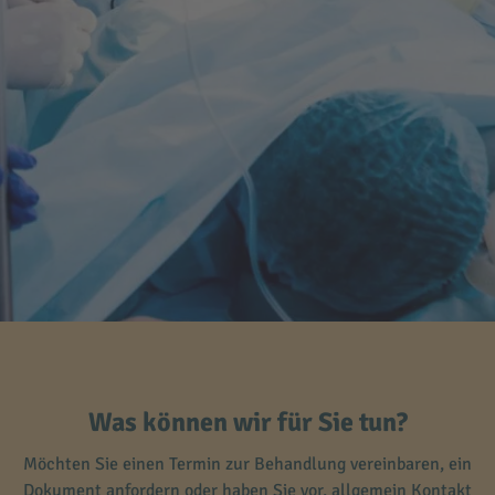
Was können wir für Sie tun?
Möchten Sie einen Termin zur Behandlung vereinbaren, ein
Dokument anfordern oder haben Sie vor, allgemein Kontakt