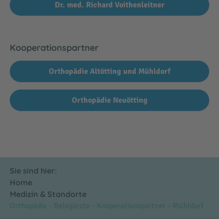
Dr. med. Richard Voithenleitner
Kooperationspartner
Orthopädie Altötting und Mühldorf
Orthopädie Neuötting
Sie sind hier:
Home
Medizin & Standorte
Orthopädie - Belegärzte - Kooperationspartner - Mühldorf