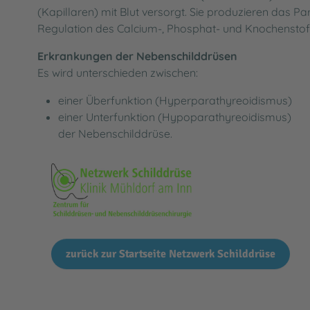
(Kapillaren) mit Blut versorgt. Sie produzieren das 
Regulation des Calcium-, Phosphat- und Knochenstof
Erkrankungen der Nebenschilddrüsen
Es wird unterschieden zwischen:
einer Überfunktion (Hyperparathyreoidismus)
einer Unterfunktion (Hypoparathyreoidismus)
der Nebenschilddrüse.
zurück zur Startseite Netzwerk Schilddrüse