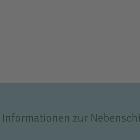
 Informationen zur Nebensch