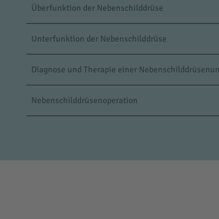
Überfunktion der Nebenschilddrüse
Unterfunktion der Nebenschilddrüse
Diagnose und Therapie einer Nebenschilddrüsenun
Nebenschilddrüsenoperation