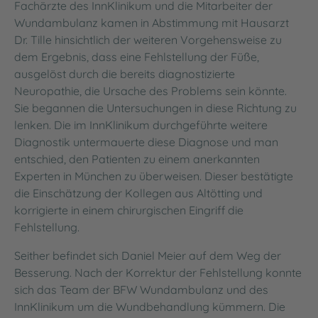
Fachärzte des InnKlinikum und die Mitarbeiter der
Wundambulanz kamen in Abstimmung mit Hausarzt
Dr. Tille hinsichtlich der weiteren Vorgehensweise zu
dem Ergebnis, dass eine Fehlstellung der Füße,
ausgelöst durch die bereits diagnostizierte
Neuropathie, die Ursache des Problems sein könnte.
Sie begannen die Untersuchungen in diese Richtung zu
lenken. Die im InnKlinikum durchgeführte weitere
Diagnostik untermauerte diese Diagnose und man
entschied, den Patienten zu einem anerkannten
Experten in München zu überweisen. Dieser bestätigte
die Einschätzung der Kollegen aus Altötting und
korrigierte in einem chirurgischen Eingriff die
Fehlstellung.
Seither befindet sich Daniel Meier auf dem Weg der
Besserung. Nach der Korrektur der Fehlstellung konnte
sich das Team der BFW Wundambulanz und des
InnKlinikum um die Wundbehandlung kümmern. Die