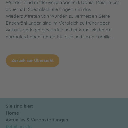
Wunden sind mittlerweile abgeheilt. Daniel Meier muss
dauerhaft Spezialschuhe tragen, um das
Wiederauftreten von Wunden zu vermeiden. Seine
Einschränkungen sind im Vergleich zu früher aber
weitaus geringer geworden und er kann wieder ein
normales Leben führen. Für sich und seine Familie …
Zurück zur Übersicht
Sie sind hier:
Home
Aktuelles & Veranstaltungen
Detailansicht