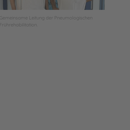
inikum
Gemeinsame Leitung der Pneumologischen
Frührehabilitation.