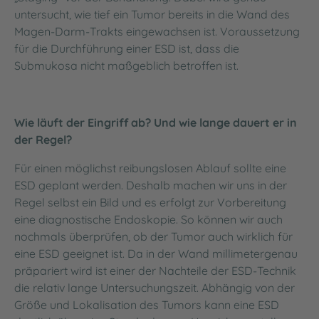
untersucht, wie tief ein Tumor bereits in die Wand des
Magen-Darm-Trakts eingewachsen ist. Voraussetzung
für die Durchführung einer ESD ist, dass die
Submukosa nicht maßgeblich betroffen ist.
Wie läuft der Eingriff ab? Und wie lange dauert er in
der Regel?
Für einen möglichst reibungslosen Ablauf sollte eine
ESD geplant werden. Deshalb machen wir uns in der
Regel selbst ein Bild und es erfolgt zur Vorbereitung
eine diagnostische Endoskopie. So können wir auch
nochmals überprüfen, ob der Tumor auch wirklich für
eine ESD geeignet ist. Da in der Wand millimetergenau
präpariert wird ist einer der Nachteile der ESD-Technik
die relativ lange Untersuchungszeit. Abhängig von der
Größe und Lokalisation des Tumors kann eine ESD