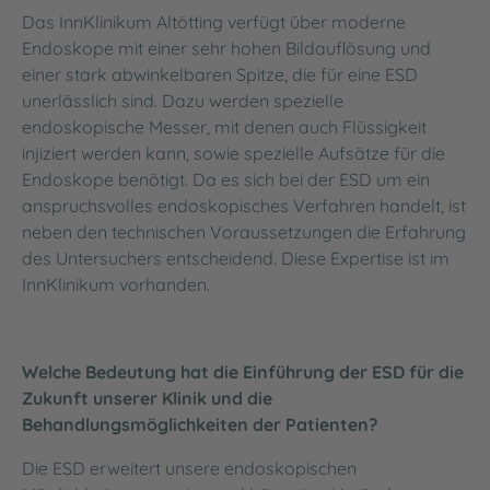
Das InnKlinikum Altötting verfügt über moderne
Endoskope mit einer sehr hohen Bildauflösung und
einer stark abwinkelbaren Spitze, die für eine ESD
unerlässlich sind. Dazu werden spezielle
endoskopische Messer, mit denen auch Flüssigkeit
injiziert werden kann, sowie spezielle Aufsätze für die
Endoskope benötigt. Da es sich bei der ESD um ein
anspruchsvolles endoskopisches Verfahren handelt, ist
neben den technischen Voraussetzungen die Erfahrung
des Untersuchers entscheidend. Diese Expertise ist im
InnKlinikum vorhanden.
Welche Bedeutung hat die Einführung der ESD für die
Zukunft unserer Klinik und die
Behandlungsmöglichkeiten der Patienten?
Die ESD erweitert unsere endoskopischen