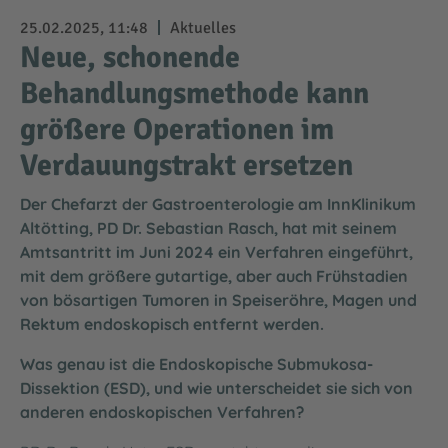
25.02.2025, 11:48
Aktuelles
Neue, schonende
Behandlungsmethode kann
größere Operationen im
Verdauungstrakt ersetzen
Der Chefarzt der Gastroenterologie am InnKlinikum
Altötting, PD Dr. Sebastian Rasch, hat mit seinem
Amtsantritt im Juni 2024 ein Verfahren eingeführt,
mit dem größere gutartige, aber auch Frühstadien
von bösartigen Tumoren in Speiseröhre, Magen und
Rektum endoskopisch entfernt werden.
Was genau ist die Endoskopische Submukosa-
Dissektion (ESD), und wie unterscheidet sie sich von
anderen endoskopischen Verfahren?