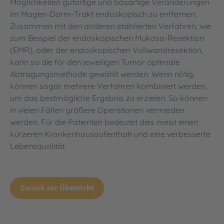
Möglichkeiten gutartige und bösartige Veränderungen
im Magen-Darm-Trakt endoskopisch zu entfernen.
Zusammen mit den anderen etablierten Verfahren, wie
zum Beispiel der endoskopischen Mukosa-Resektion
(EMR), oder der endoskopischen Vollwandresektion,
kann so die für den jeweiligen Tumor optimale
Abtragungsmethode gewählt werden. Wenn nötig,
können sogar mehrere Verfahren kombiniert werden,
um das bestmögliche Ergebnis zu erzielen. So können
in vielen Fällen größere Operationen vermieden
werden. Für die Patienten bedeutet dies meist einen
kürzeren Krankenhausaufenthalt und eine verbesserte
Lebensqualität.
Zurück zur Übersicht