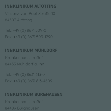
INNKLINIKUM ALTÖTTING
Vinzenz-von-Paul-Straße 10
84503 Altötting
Tel.: +49 (0) 8671 509-0
Fax: +49 (0) 8671 509-1290
INNKLINIKUM MÜHLDORF
Krankenhausstraße 1
84453 Mühldorf a. Inn
Tel.: +49 (0) 8631 613-0
Fax: +49 (0) 8631 613-4609
INNKLINIKUM BURGHAUSEN
Krankenhausstraße 1
84489 Burghausen