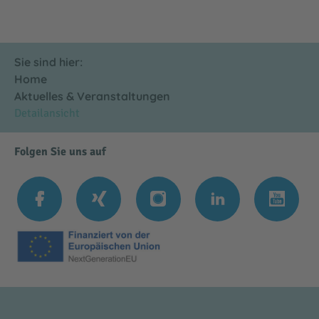
Sie sind hier:
Home
Aktuelles & Veranstaltungen
Detailansicht
Folgen Sie uns auf