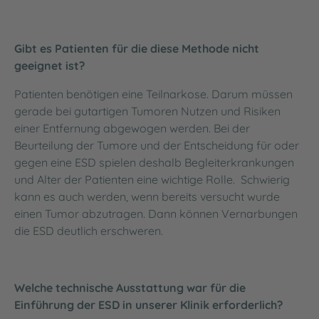
Gibt es Patienten für die diese Methode nicht
geeignet ist?
Patienten benötigen eine Teilnarkose. Darum müssen
gerade bei gutartigen Tumoren Nutzen und Risiken
einer Entfernung abgewogen werden. Bei der
Beurteilung der Tumore und der Entscheidung für oder
gegen eine ESD spielen deshalb Begleiterkrankungen
und Alter der Patienten eine wichtige Rolle. Schwierig
kann es auch werden, wenn bereits versucht wurde
einen Tumor abzutragen. Dann können Vernarbungen
die ESD deutlich erschweren.
Welche technische Ausstattung war für die
Einführung der ESD in unserer Klinik erforderlich?