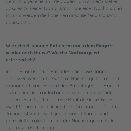
deutlich über eine Stunde dauern. Um sicherzustellen,
dass es zu keiner Komplikation wie einer Nachblutung
kommt werden die Patienten anschließend stationär
überwacht.
Wie schnell können Patienten nach dem Eingriff
wieder nach Hause? Welche Nachsorge ist
erforderlich?
In der Regel können Patienten nach zwei Tagen
entlassen werden. Die weitere Nachsorge hängt dann
maßgeblich vom Befund des Pathologen ab. Handelt
es sich um einen gutartigen Tumor, der vollständig
entfernt wurde, ist meist eine Kontrolle in sechs bis
zwölf Monaten ausreichend. Die Nachsorge bösartiger
Tumore ist vom jeweiligen Tumor abhängig und
prinzipiell vergleichbar mit der Nachsorge nach einer
operativen Entfernung.