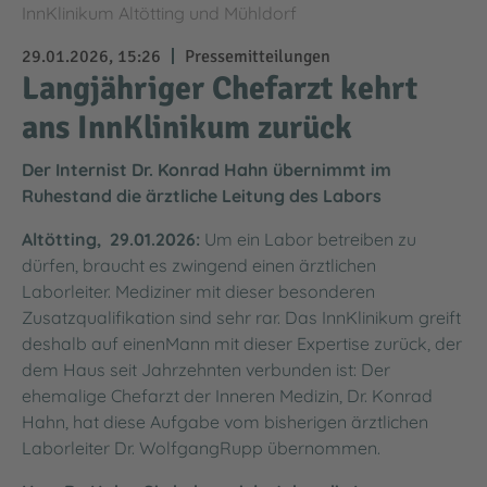
InnKlinikum Altötting und Mühldorf
29.01.2026, 15:26
Pressemitteilungen
Langjähriger Chefarzt kehrt
ans InnKlinikum zurück
Der Internist Dr. Konrad Hahn übernimmt im
Ruhestand die ärztliche Leitung des Labors
Altötting, 29.01.2026:
Um ein Labor betreiben zu
dürfen, braucht es zwingend einen ärztlichen
Laborleiter. Mediziner mit dieser besonderen
Zusatzqualifikation sind sehr rar. Das InnKlinikum greift
deshalb auf einenMann mit dieser Expertise zurück, der
dem Haus seit Jahrzehnten verbunden ist: Der
ehemalige Chefarzt der Inneren Medizin, Dr. Konrad
Hahn, hat diese Aufgabe vom bisherigen ärztlichen
Laborleiter Dr. WolfgangRupp übernommen.