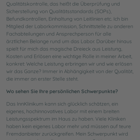
Qualitätskontrolle, das heißt die Überprüfung und
Sicherstellung von Qualitätsstandards (SOPs),
Befundkontrollen, Einhaltung von Leitlinien etc. Ich bin
Mitglied der Laborkommission, Schnittstelle zu anderen
Fachabteilungen und Ansprechperson für alle
ärztlichen Belange rund um das Labor. Darüber hinaus
spielt für mich das magische Dreieck aus Leistung,
Kosten und Erlösen eine wichtige Rolle in meiner Arbeit,
konkret: Welche Leistung erbringen wir und wie erlösen
wir das Ganze? Immer in Abhängigkeit von der Qualität,
die immer an erster Stelle steht.
Wo sehen Sie Ihre persönlichen Schwerpunkte?
Das InnKlinikum kann sich glücklich schätzen, ein
eigenes, hochinnovatives Labor mit einem breiten
Leistungsspektrum im Haus zu haben. Viele Kliniken
haben kein eigenes Labor mehr und müssen auf teure
Fremdanbieter zurückgreifen. Mein Schwerpunkt wird