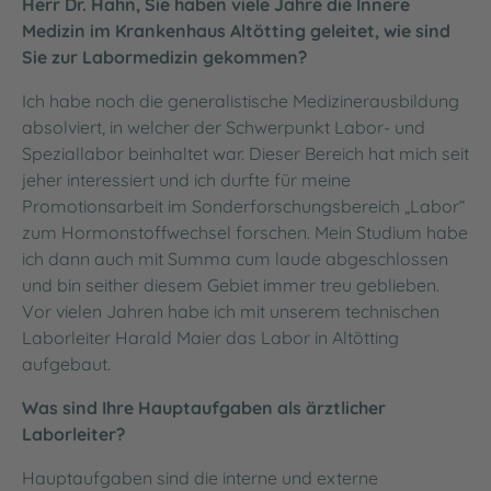
Herr Dr. Hahn, Sie haben viele Jahre die Innere
Medizin im Krankenhaus Altötting geleitet, wie sind
Sie zur Labormedizin gekommen?
Ich habe noch die generalistische Medizinerausbildung
absolviert, in welcher der Schwerpunkt Labor- und
Speziallabor beinhaltet war. Dieser Bereich hat mich seit
jeher interessiert und ich durfte für meine
Promotionsarbeit im Sonderforschungsbereich „Labor“
zum Hormonstoffwechsel forschen. Mein Studium habe
ich dann auch mit Summa cum laude abgeschlossen
und bin seither diesem Gebiet immer treu geblieben.
Vor vielen Jahren habe ich mit unserem technischen
Laborleiter Harald Maier das Labor in Altötting
aufgebaut.
Was sind Ihre Hauptaufgaben als ärztlicher
Laborleiter?
Hauptaufgaben sind die interne und externe