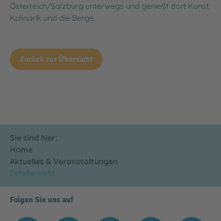
Österreich/Salzburg unterwegs und genießt dort Kunst,
Kulinarik und die Berge.
Zurück zur Übersicht
Sie sind hier:
Home
Aktuelles & Veranstaltungen
Detailansicht
Folgen Sie uns auf