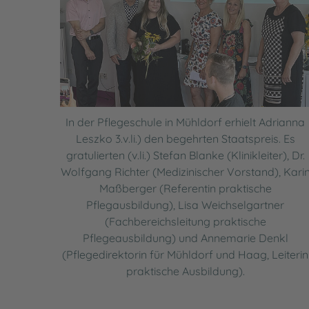
In der Pflegeschule in Mühldorf erhielt Adrianna
Leszko 3.v.li.) den begehrten Staatspreis. Es
gratulierten (v.li.) Stefan Blanke (Klinikleiter), Dr.
Wolfgang Richter (Medizinischer Vorstand), Kari
Maßberger (Referentin praktische
Pflegausbildung), Lisa Weichselgartner
(Fachbereichsleitung praktische
Pflegeausbildung) und Annemarie Denkl
(Pflegedirektorin für Mühldorf und Haag, Leiterin
praktische Ausbildung).