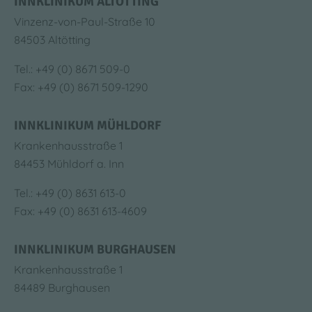
INNKLINIKUM ALTÖTTING
Vinzenz-von-Paul-Straße 10
84503 Altötting
Tel.: +49 (0) 8671 509-0
Fax: +49 (0) 8671 509-1290
INNKLINIKUM MÜHLDORF
Krankenhausstraße 1
84453 Mühldorf a. Inn
Tel.: +49 (0) 8631 613-0
Fax: +49 (0) 8631 613-4609
INNKLINIKUM BURGHAUSEN
Krankenhausstraße 1
84489 Burghausen