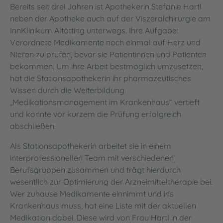
Bereits seit drei Jahren ist Apothekerin Stefanie Hartl
neben der Apotheke auch auf der Viszeralchirurgie am
InnKlinikum Altötting unterwegs. Ihre Aufgabe:
Verordnete Medikamente noch einmal auf Herz und
Nieren zu prüfen, bevor sie Patientinnen und Patienten
bekommen. Um ihre Arbeit bestmöglich umzusetzen,
hat die Stationsapothekerin ihr pharmazeutisches
Wissen durch die Weiterbildung
„Medikationsmanagement im Krankenhaus“ vertieft
und konnte vor kurzem die Prüfung erfolgreich
abschließen.
Als Stationsapothekerin arbeitet sie in einem
interprofessionellen Team mit verschiedenen
Berufsgruppen zusammen und trägt hierdurch
wesentlich zur Optimierung der Arzneimitteltherapie bei.
Wer zuhause Medikamente einnimmt und ins
Krankenhaus muss, hat eine Liste mit der aktuellen
Medikation dabei. Diese wird von Frau Hartl in der