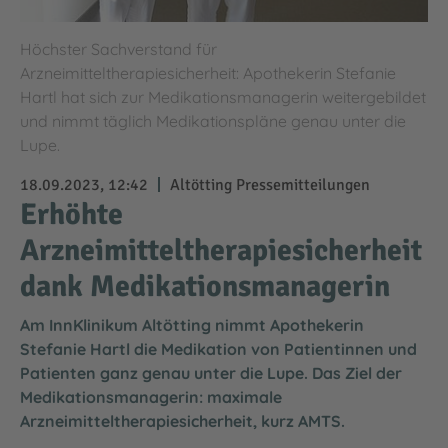
Höchster Sachverstand für
Arzneimitteltherapiesicherheit: Apothekerin Stefanie
Hartl hat sich zur Medikationsmanagerin weitergebildet
und nimmt täglich Medikationspläne genau unter die
Lupe.
18.09.2023, 12:42
Altötting Pressemitteilungen
Erhöhte
Arzneimitteltherapiesicherheit
dank Medikationsmanagerin
Am InnKlinikum Altötting nimmt Apothekerin
Stefanie Hartl die Medikation von Patientinnen und
Patienten ganz genau unter die Lupe. Das Ziel der
Medikationsmanagerin: maximale
Arzneimitteltherapiesicherheit, kurz AMTS.