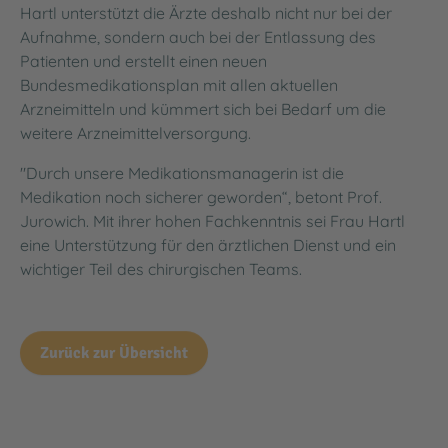
Hartl unterstützt die Ärzte deshalb nicht nur bei der
Aufnahme, sondern auch bei der Entlassung des
Patienten und erstellt einen neuen
Bundesmedikationsplan mit allen aktuellen
Arzneimitteln und kümmert sich bei Bedarf um die
weitere Arzneimittelversorgung.
"Durch unsere Medikationsmanagerin ist die
Medikation noch sicherer geworden“, betont Prof.
Jurowich. Mit ihrer hohen Fachkenntnis sei Frau Hartl
eine Unterstützung für den ärztlichen Dienst und ein
wichtiger Teil des chirurgischen Teams.
Zurück zur Übersicht