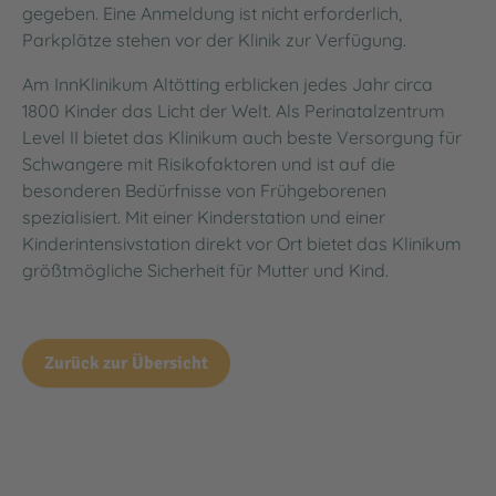
gegeben. Eine Anmeldung ist nicht erforderlich,
Parkplätze stehen vor der Klinik zur Verfügung.
Am InnKlinikum Altötting erblicken jedes Jahr circa
1800 Kinder das Licht der Welt. Als Perinatalzentrum
Level II bietet das Klinikum auch beste Versorgung für
Schwangere mit Risikofaktoren und ist auf die
besonderen Bedürfnisse von Frühgeborenen
spezialisiert. Mit einer Kinderstation und einer
Kinderintensivstation direkt vor Ort bietet das Klinikum
größtmögliche Sicherheit für Mutter und Kind.
Zurück zur Übersicht