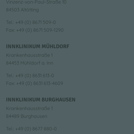
Vinzenz-von-Paul-Straße 10
84503 Altötting
Tel.: +49 (0) 8671 509-0
Fax: +49 (0) 8671 509-1290
INNKLINIKUM MÜHLDORF
Krankenhausstraße 1
84453 Mühldorf a. Inn
Tel.: +49 (0) 8631 613-0
Fax: +49 (0) 8631 613-4609
INNKLINIKUM BURGHAUSEN
Krankenhausstraße 1
84489 Burghausen
Tel.: +49 (0) 8677 880-0