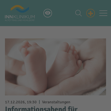
+
17.12.2026, 19:30
Veranstaltungen
Informationsabend für