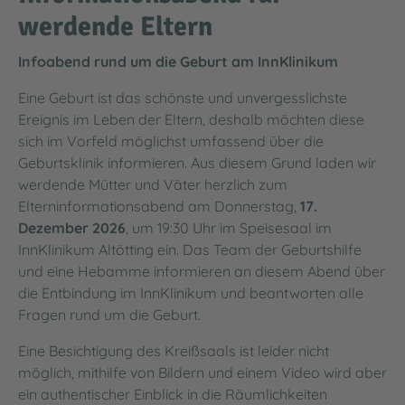
werdende Eltern
Infoabend rund um die Geburt am InnKlinikum
Eine Geburt ist das schönste und unvergesslichste
Ereignis im Leben der Eltern, deshalb möchten diese
sich im Vorfeld möglichst umfassend über die
Geburtsklinik informieren. Aus diesem Grund laden wir
werdende Mütter und Väter herzlich zum
Elterninformationsabend am Donnerstag,
17.
Dezember 2026
, um 19:30 Uhr im Speisesaal im
InnKlinikum Altötting ein. Das Team der Geburtshilfe
und eine Hebamme informieren an diesem Abend über
die Entbindung im InnKlinikum und beantworten alle
Fragen rund um die Geburt.
Eine Besichtigung des Kreißsaals ist leider nicht
möglich, mithilfe von Bildern und einem Video wird aber
ein authentischer Einblick in die Räumlichkeiten