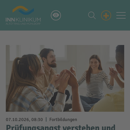
+
07.10.2026, 08:30
Fortbildungen
Prüfungsangst verstehen und