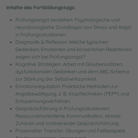
Inhalte des Fortbildungstags:
Prüfungsangst verstehen: Psychologische und
neurobiologische Grundlagen von Stress und Angst
in Prüfungssituationen.
Diagnostik & Reflexion: Welche typischen
Gedanken, Emotionen und körperlichen Reaktionen
zeigen sich bei Prüfungsangst?
Kognitive Strategien: Arbeit mit Glaubenssätzen,
dysfunktionalen Gedanken und dem ABC-Schema
zur Stärkung der Selbstwirksamkeit.
Emotionsregulation: Praktische Methoden zur
Angstbewältigung, z. B. Klopftechniken (PEP®) und
Entspannungsverfahren.
Gesprächsführung in Prüfungssituationen:
Ressourcenorientierte Kommunikation, aktives
Zuhören und motivierende Gesprächsführung.
Praxisnaher Transfer: Übungen und Fallbeispiele
für den konkreten Umgang mit