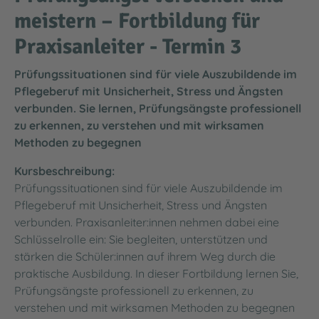
meistern – Fortbildung für
Praxisanleiter - Termin 3
Prüfungssituationen sind für viele Auszubildende im
Pflegeberuf mit Unsicherheit, Stress und Ängsten
verbunden. Sie lernen, Prüfungsängste professionell
zu erkennen, zu verstehen und mit wirksamen
Methoden zu begegnen
Kursbeschreibung:
Prüfungssituationen sind für viele Auszubildende im
Pflegeberuf mit Unsicherheit, Stress und Ängsten
verbunden. Praxisanleiter:innen nehmen dabei eine
Schlüsselrolle ein: Sie begleiten, unterstützen und
stärken die Schüler:innen auf ihrem Weg durch die
praktische Ausbildung. In dieser Fortbildung lernen Sie,
Prüfungsängste professionell zu erkennen, zu
verstehen und mit wirksamen Methoden zu begegnen