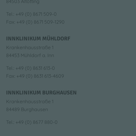
84503 Altötting
Tel.: +49 (0) 8671 509-0
Fax: +49 (0) 8671 509-1290
INNKLINIKUM MÜHLDORF
Krankenhausstraße 1
84453 Mühldorf a. Inn
Tel.: +49 (0) 8631 613-0
Fax: +49 (0) 8631 613-4609
INNKLINIKUM BURGHAUSEN
Krankenhausstraße 1
84489 Burghausen
Tel.: +49 (0) 8677 880-0