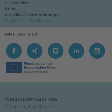
Sie sind hier:
Home
Aktuelles & Veranstaltungen
Detailansicht Fortbildungen
Folgen Sie uns auf
INNKLINIKUM ALTÖTTING
Vinzenz-von-Paul-Straße 10