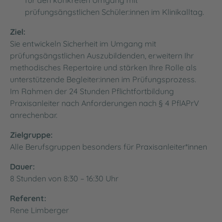
prüfungsängstlichen Schüler:innen im Klinikalltag.
Ziel:
Sie entwickeln Sicherheit im Umgang mit
prüfungsängstlichen Auszubildenden, erweitern Ihr
methodisches Repertoire und stärken Ihre Rolle als
unterstützende Begleiter:innen im Prüfungsprozess.
Im Rahmen der 24 Stunden Pflichtfortbildung
Praxisanleiter nach Anforderungen nach § 4 PflAPrV
anrechenbar.
Zielgruppe:
Alle Berufsgruppen besonders für Praxisanleiter*innen
Dauer:
8 Stunden von 8:30 – 16:30 Uhr
Referent:
Rene Limberger