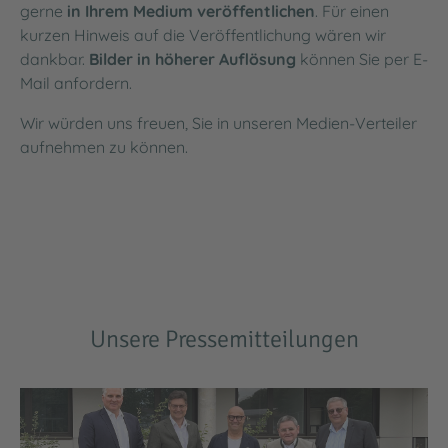
gerne
in Ihrem Medium veröffentlichen
. Für einen
kurzen Hinweis auf die Veröffentlichung wären wir
dankbar.
Bilder in höherer Auflösung
können Sie per E-
Mail anfordern.
Wir würden uns freuen, Sie in unseren Medien-Verteiler
aufnehmen zu können.
Unsere Pressemitteilungen