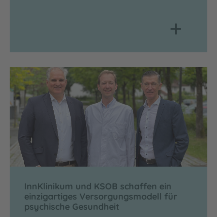
+
InnKlinikum und KSOB schaffen ein
einzigartiges Versorgungsmodell für
psychische Gesundheit