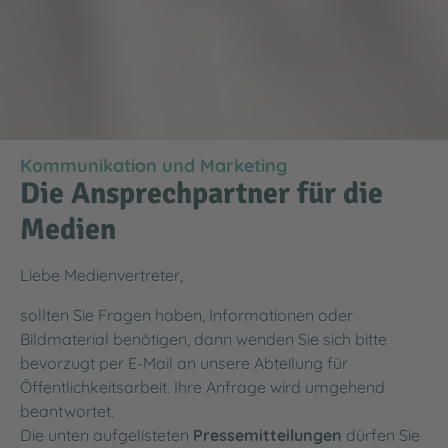
Kommunikation und Marketing
Die Ansprechpartner für die
Medien
Liebe Medienvertreter,
sollten Sie Fragen haben, Informationen oder
Bildmaterial benötigen, dann wenden Sie sich bitte
bevorzugt per E-Mail an unsere Abteilung für
Öffentlichkeitsarbeit. Ihre Anfrage wird umgehend
beantwortet.
Die unten aufgelisteten
Pressemitteilungen
dürfen Sie