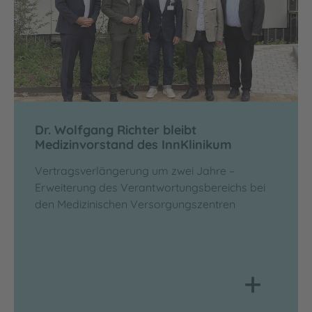
Dr. Wolfgang Richter bleibt
Medizinvorstand des InnKlinikum
Vertragsverlängerung um zwei Jahre –
Erweiterung des Verantwortungsbereichs bei
den Medizinischen Versorgungszentren
+